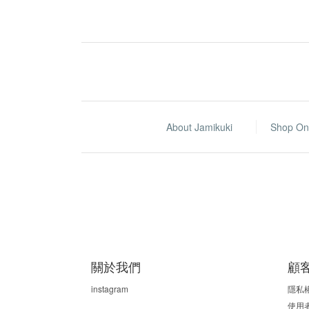
About Jamikuki
Shop On
關於我們
顧
instagram
隱私
使用