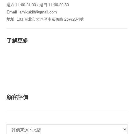
11:00-21:00 /
11:00-20:30
週六
週日
Email
jamikuki8@gmail.com
25
20-4
地址
103
台北市大同區南京西路
巷
號
了解更多
顧客評價