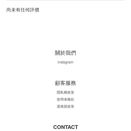
尚未有任何評價
關於我們
instagram
顧客服務
隱私權政策
使用者條款
退換貨政策
CONTACT