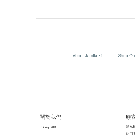
About Jamikuki
Shop On
關於我們
顧
instagram
隱私
使用