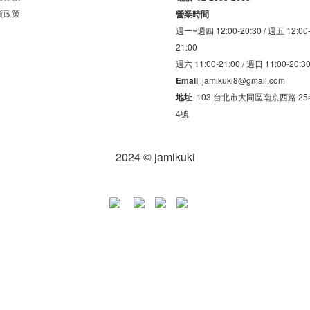
貨政策
營業時間
週一~週四 12:00-20:30 /
週五 12:00
21:00
週六 11:00-21:00 /
週日 11:00-20:3
Email
jamikuki8@gmail.com
地址
103 台北市大同區南京西路 25巷
4號
2024 © jamikuki