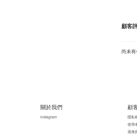
顧客
尚未有
關於我們
顧
instagram
隱私
使用
退換