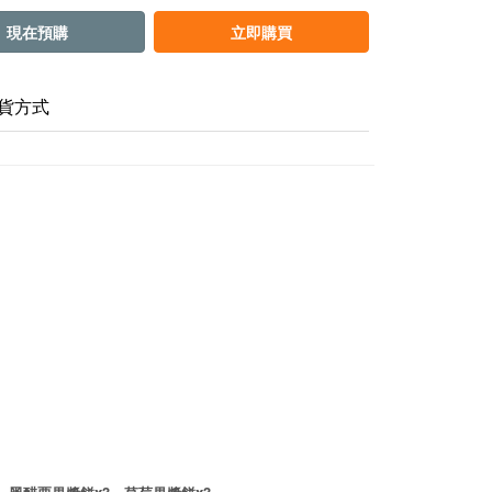
現在預購
立即購買
貨方式