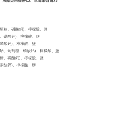
x3
x3
、黑醋栗果醬餅
、草莓果醬餅
)
萄糖、磷酸鈣
、檸檬酸、鹽
)
、磷酸鈣
、檸檬酸、鹽
)
磷酸鈣
、檸檬酸、鹽
)
鈉、葡萄糖、磷酸鈣
、檸檬酸、鹽
)
糖、磷酸鈣
、檸檬酸、鹽
磷酸鈣
)
、檸檬酸、鹽