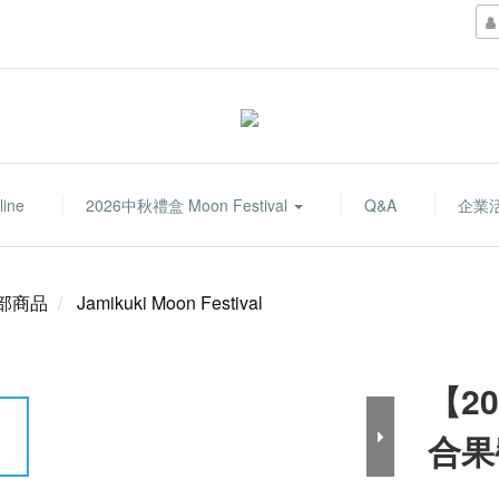
line
2026中秋禮盒 Moon Festival
Q&A
企業
部商品
Jamikuki Moon Festival
【2
合果