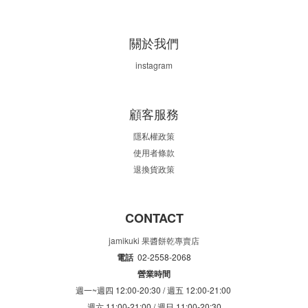
關於我們
instagram
顧客服務
隱私權政策
使用者條款
退換貨政策
CONTACT
jamikuki 果醬餅乾專賣店
電話
02-2558-2068
營業時間
週一~週四 12:00-20:30 /
週五 12:00-21:00
週六 11:00-21:00 /
週日 11:00-20:30