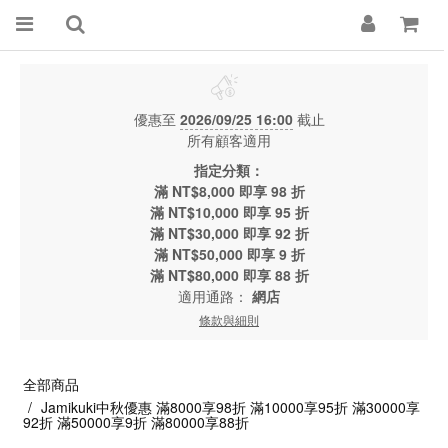
優惠至
2026/09/25 16:00
截止
所有顧客適用
指定分類：
滿 NT$8,000 即享 98 折
滿 NT$10,000 即享 95 折
滿 NT$30,000 即享 92 折
滿 NT$50,000 即享 9 折
滿 NT$80,000 即享 88 折
適用通路：
網店
條款與細則
全部商品
Jamikuki中秋優惠 滿8000享98折 滿10000享95折 滿30000享
92折 滿50000享9折 滿80000享88折