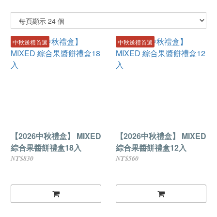
中秋送禮首選
中秋送禮首選
【2026中秋禮盒】 MIXED
【2026中秋禮盒】 MIXED
綜合果醬餅禮盒18入
綜合果醬餅禮盒12入
NT$830
NT$560