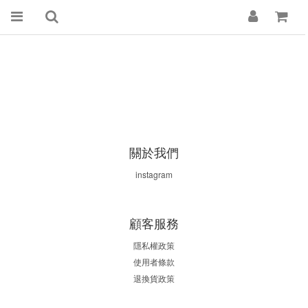
關於我們
instagram
顧客服務
隱私權政策
使用者條款
退換貨政策