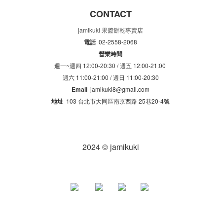
CONTACT
jamikuki 果醬餅乾專賣店
電話
02-2558-2068
營業時間
週一~週四 12:00-20:30 /
週五 12:00-21:00
週六 11:00-21:00 /
週日 11:00-20:30
Email
jamikuki8@gmail.com
地址
103 台北市大同區南京西路 25巷20-4號
2024 © jamikuki