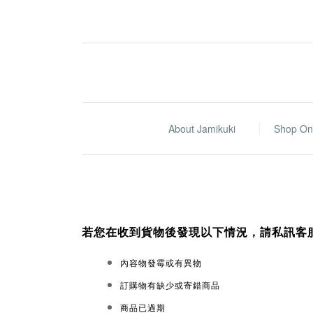
About Jamikuki
Shop On
若您在收到貨物後發現以下情況，請私訊客
內容物發霉或有異物
訂購物有缺少或寄錯商品
商品已過期