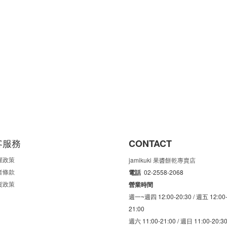
客服務
CONTACT
權政策
jamikuki 果醬餅乾專賣店
者條款
電話
02-2558-2068
貨政策
營業時間
週一~週四 12:00-20:30 /
週五 12:00
21:00
週六 11:00-21:00 /
週日 11:00-20:3