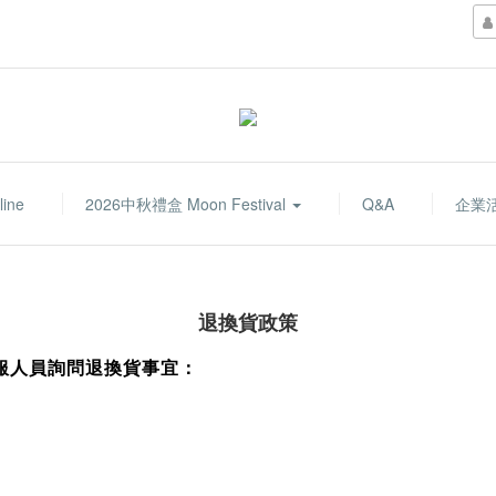
line
2026中秋禮盒 Moon Festival
Q&A
企業
退換貨政策
服人員詢問退換貨事宜：