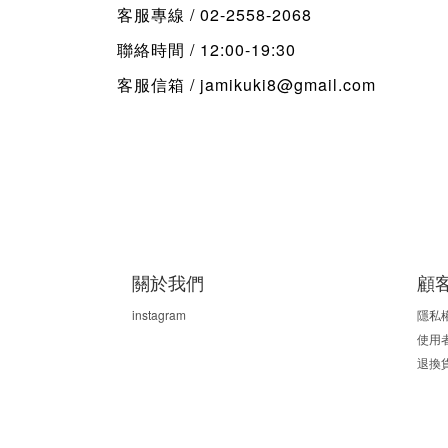
/ 02-2558-2068
客服專線
/ 12:00-19:30
聯絡時間
/ jamikuki8@gmail.com
客服信箱
關於我們
顧
instagram
隱私
使用
退換