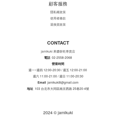
顧客服務
隱私權政策
使用者條款
退換貨政策
CONTACT
jamikuki 果醬餅乾專賣店
電話
02-2558-2068
營業時間
週一~週四 12:00-20:30 /
週五 12:00-21:00
週六 11:00-21:00 /
週日 11:00-20:30
Email
jamikuki8@gmail.com
地址
103 台北市大同區南京西路 25巷20-4號
2024 © jamikuki