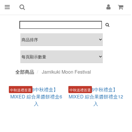
全部商品
Jamikuki Moon Festival
中秋送禮首選
中秋送禮首選