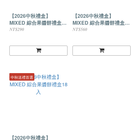
【2026中秋禮盒】
【2026中秋禮盒】
MIXED 綜合果醬餅禮盒6
MIXED 綜合果醬餅禮盒12
入
入
NT$290
NT$560
中秋送禮首選
【2026中秋禮盒】