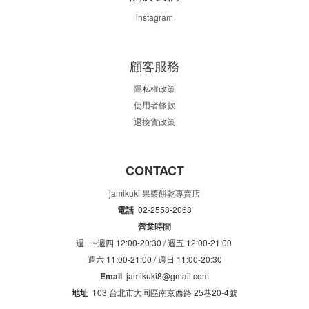
instagram
顧客服務
隱私權政策
使用者條款
退換貨政策
CONTACT
jamikuki 果醬餅乾專賣店
電話
02-2558-2068
營業時間
週一~週四 12:00-20:30 /
週五 12:00-21:00
週六 11:00-21:00 /
週日 11:00-20:30
Email
jamikuki8@gmail.com
地址
103 台北市大同區南京西路 25巷20-4號